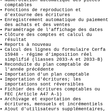
comptables
Fonctions de reproduction et
d'extourne des écritures
Enregistrement automatique du paiement
des achats et des ventes
Paramétrage de l'affichage des dates
Clôture des comptes et calcul du
résultat
Reports à nouveau
Calcul des lignes du formulaire Cerfa
15948 - régime d'imposition réel
simplifié (liasses 2033-A et 2033-B)
Reconduite du plan comptable de
l'année précédente
Importation d'un plan comptable
Importation d'écritures; les
importations sont réversibles
Fichier des écritures comptables ou
FEC (Article A47 A-1)
Archivage et exportation des
écritures, mensuels et incrémentiels
Ajout d'utilisateurs supplémentaires,