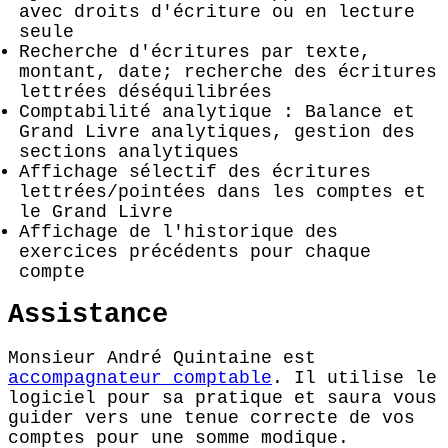
avec droits d'écriture ou en lecture
seule
Recherche d'écritures par texte,
montant, date; recherche des écritures
lettrées déséquilibrées
Comptabilité analytique : Balance et
Grand Livre analytiques, gestion des
sections analytiques
Affichage sélectif des écritures
lettrées/pointées dans les comptes et
le Grand Livre
Affichage de l'historique des
exercices précédents pour chaque
compte
Assistance
Monsieur André Quintaine est
accompagnateur comptable
. Il utilise le
logiciel pour sa pratique et saura vous
guider vers une tenue correcte de vos
comptes pour une somme modique.