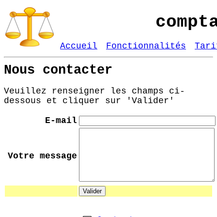
compt
Accueil
Fonctionnalités
Tari
Nous contacter
Veuillez renseigner les champs ci-
dessous et cliquer sur 'Valider'
E-mail
Votre message