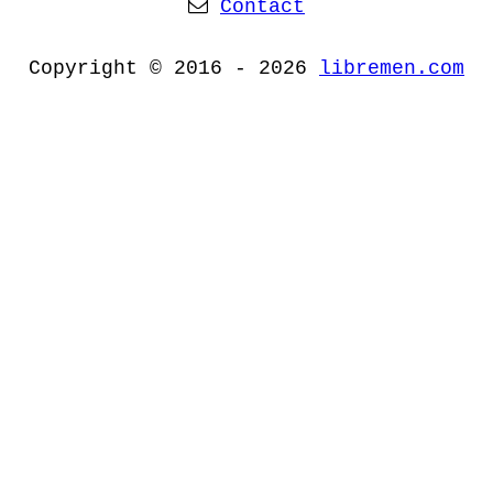
Contact
Copyright © 2016 - 2026
libremen.com